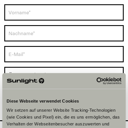
Österreich (+43)
Diese Webseite verwendet Cookies
Wir setzen auf unserer Website Tracking-Technologien
(wie Cookies und Pixel) ein, die es uns ermöglichen, das
Verhalten der Webseitenbesucher auszuwerten und