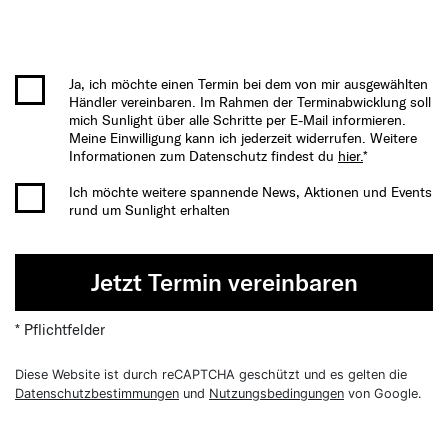
Ja, ich möchte einen Termin bei dem von mir ausgewählten
Händler vereinbaren. Im Rahmen der Terminabwicklung soll
mich Sunlight über alle Schritte per E-Mail informieren.
Meine Einwilligung kann ich jederzeit widerrufen. Weitere
Informationen zum Datenschutz findest du
hier.
*
Ich möchte weitere spannende News, Aktionen und Events
rund um Sunlight erhalten
Jetzt Termin vereinbaren
* Pflichtfelder
Diese Website ist durch reCAPTCHA geschützt und es gelten die
Datenschutzbestimmungen
und
Nutzungsbedingungen
von Google.