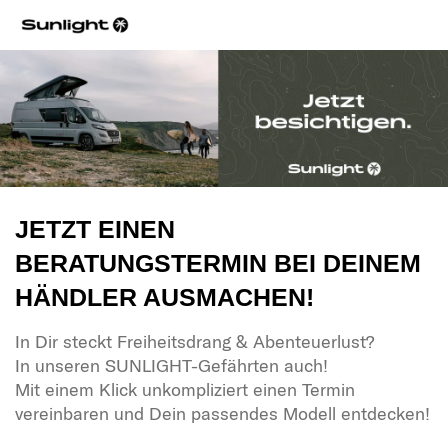
JETZT EINEN
BERATUNGSTERMIN BEI DEINEM
HÄNDLER AUSMACHEN!
In Dir steckt Freiheitsdrang & Abenteuerlust?
In unseren SUNLIGHT-Gefährten auch!
Mit einem Klick unkompliziert einen Termin
vereinbaren und Dein passendes Modell entdecken!