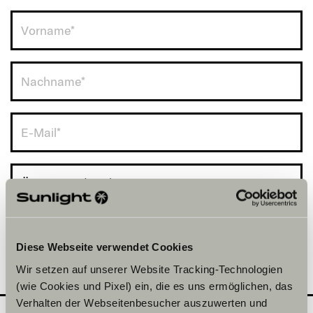
Österreich (+43)
Diese Webseite verwendet Cookies
Wir setzen auf unserer Website Tracking-Technologien
(wie Cookies und Pixel) ein, die es uns ermöglichen, das
Verhalten der Webseitenbesucher auszuwerten und