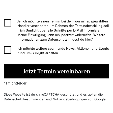
Ja, ich möchte einen Termin bei dem von mir ausgewählten
Händler vereinbaren. Im Rahmen der Terminabwicklung soll
mich Sunlight über alle Schritte per E-Mail informieren.
Meine Einwilligung kann ich jederzeit widerrufen. Weitere
Informationen zum Datenschutz findest du
hier.
*
Ich möchte weitere spannende News, Aktionen und Events
rund um Sunlight erhalten
Jetzt Termin vereinbaren
* Pflichtfelder
Diese Website ist durch reCAPTCHA geschützt und es gelten die
Datenschutzbestimmungen
und
Nutzungsbedingungen
von Google.