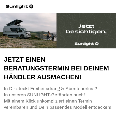
JETZT EINEN
BERATUNGSTERMIN BEI DEINEM
HÄNDLER AUSMACHEN!
In Dir steckt Freiheitsdrang & Abenteuerlust?
In unseren SUNLIGHT-Gefährten auch!
Mit einem Klick unkompliziert einen Termin
vereinbaren und Dein passendes Modell entdecken!