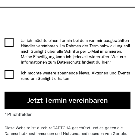
Ja, ich möchte einen Termin bei dem von mir ausgewählten
Händler vereinbaren. Im Rahmen der Terminabwicklung soll
mich Sunlight über alle Schritte per E-Mail informieren.
Meine Einwilligung kann ich jederzeit widerrufen. Weitere
Informationen zum Datenschutz findest du
hier.
*
Ich möchte weitere spannende News, Aktionen und Events
rund um Sunlight erhalten
Jetzt Termin vereinbaren
* Pflichtfelder
Diese Website ist durch reCAPTCHA geschützt und es gelten die
Datenschutzbestimmungen
und
Nutzungsbedingungen
von Google.