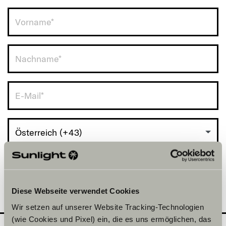
Österreich (+43)
Diese Webseite verwendet Cookies
Wir setzen auf unserer Website Tracking-Technologien
(wie Cookies und Pixel) ein, die es uns ermöglichen, das