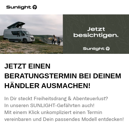
JETZT EINEN
BERATUNGSTERMIN BEI DEINEM
HÄNDLER AUSMACHEN!
In Dir steckt Freiheitsdrang & Abenteuerlust?
In unseren SUNLIGHT-Gefährten auch!
Mit einem Klick unkompliziert einen Termin
vereinbaren und Dein passendes Modell entdecken!