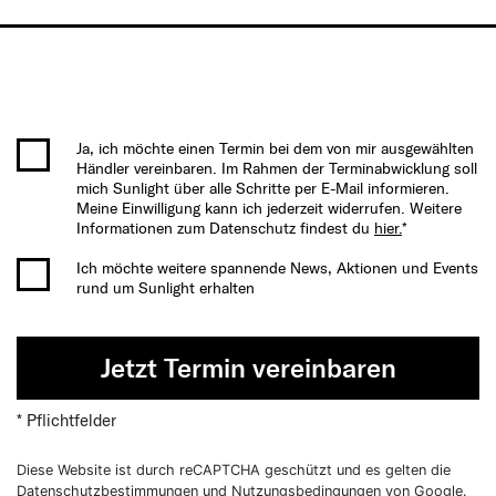
Ja, ich möchte einen Termin bei dem von mir ausgewählten
Händler vereinbaren. Im Rahmen der Terminabwicklung soll
mich Sunlight über alle Schritte per E-Mail informieren.
Meine Einwilligung kann ich jederzeit widerrufen. Weitere
Informationen zum Datenschutz findest du
hier.
*
Ich möchte weitere spannende News, Aktionen und Events
rund um Sunlight erhalten
Jetzt Termin vereinbaren
* Pflichtfelder
Diese Website ist durch reCAPTCHA geschützt und es gelten die
Datenschutzbestimmungen
und
Nutzungsbedingungen
von Google.