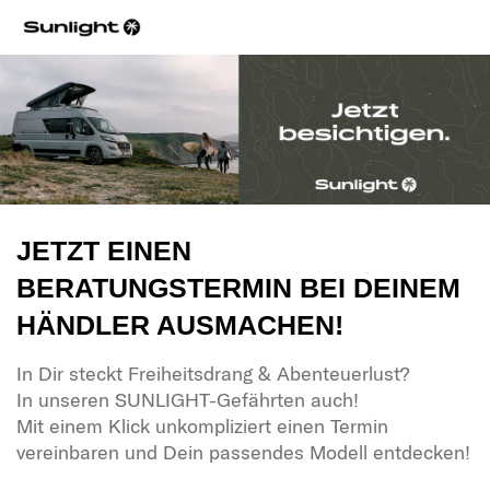
JETZT EINEN
BERATUNGSTERMIN BEI DEINEM
HÄNDLER AUSMACHEN!
In Dir steckt Freiheitsdrang & Abenteuerlust?
In unseren SUNLIGHT-Gefährten auch!
Mit einem Klick unkompliziert einen Termin
vereinbaren und Dein passendes Modell entdecken!