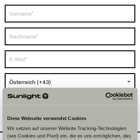
Österreich (+43)
Diese Webseite verwendet Cookies
Wir setzen auf unserer Website Tracking-Technologien
(wie Cookies und Pixel) ein, die es uns ermöglichen, das