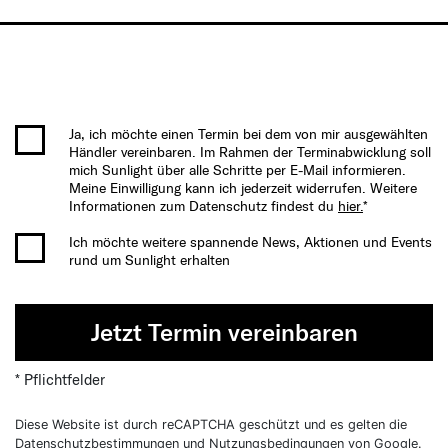
Ja, ich möchte einen Termin bei dem von mir ausgewählten
Händler vereinbaren. Im Rahmen der Terminabwicklung soll
mich Sunlight über alle Schritte per E-Mail informieren.
Meine Einwilligung kann ich jederzeit widerrufen. Weitere
Informationen zum Datenschutz findest du
hier.
*
Ich möchte weitere spannende News, Aktionen und Events
rund um Sunlight erhalten
Jetzt Termin vereinbaren
* Pflichtfelder
Diese Website ist durch reCAPTCHA geschützt und es gelten die
Datenschutzbestimmungen
und
Nutzungsbedingungen
von Google.