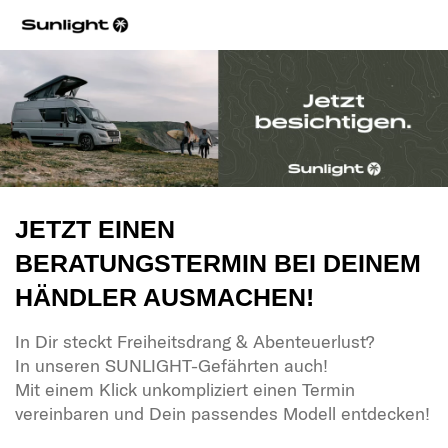
JETZT EINEN
BERATUNGSTERMIN BEI DEINEM
HÄNDLER AUSMACHEN!
In Dir steckt Freiheitsdrang & Abenteuerlust?
In unseren SUNLIGHT-Gefährten auch!
Mit einem Klick unkompliziert einen Termin
vereinbaren und Dein passendes Modell entdecken!