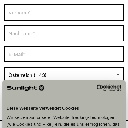
Österreich (+43)
Diese Webseite verwendet Cookies
Wir setzen auf unserer Website Tracking-Technologien
(wie Cookies und Pixel) ein, die es uns ermöglichen, das