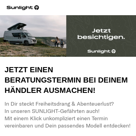
JETZT EINEN
BERATUNGSTERMIN BEI DEINEM
HÄNDLER AUSMACHEN!
In Dir steckt Freiheitsdrang & Abenteuerlust?
In unseren SUNLIGHT-Gefährten auch!
Mit einem Klick unkompliziert einen Termin
vereinbaren und Dein passendes Modell entdecken!