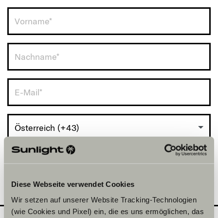
Österreich (+43)
Diese Webseite verwendet Cookies
Wir setzen auf unserer Website Tracking-Technologien
(wie Cookies und Pixel) ein, die es uns ermöglichen, das