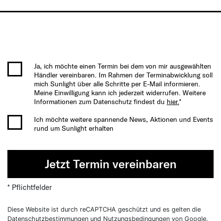
Ja, ich möchte einen Termin bei dem von mir ausgewählten
Händler vereinbaren. Im Rahmen der Terminabwicklung soll
mich Sunlight über alle Schritte per E-Mail informieren.
Meine Einwilligung kann ich jederzeit widerrufen. Weitere
Informationen zum Datenschutz findest du
hier.
*
Ich möchte weitere spannende News, Aktionen und Events
rund um Sunlight erhalten
Jetzt Termin vereinbaren
* Pflichtfelder
Diese Website ist durch reCAPTCHA geschützt und es gelten die
Datenschutzbestimmungen
und
Nutzungsbedingungen
von Google.