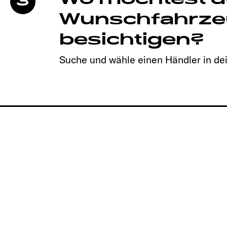
3
Wunschfahrze
besichtigen?
Suche und wähle einen Händler in de