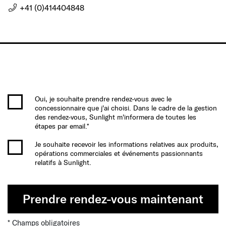
+41 (0)414404848
Oui, je souhaite prendre rendez-vous avec le
concessionnaire que j'ai choisi. Dans le cadre de la gestion
des rendez-vous, Sunlight m'informera de toutes les
étapes par email.*
Je souhaite recevoir les informations relatives aux produits,
opérations commerciales et événements passionnants
relatifs à Sunlight.
Prendre rendez-vous maintenant
* Champs obligatoires