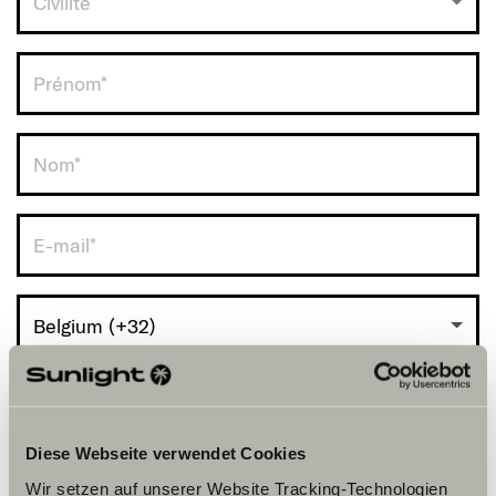
Civilité
RDV avec vous.
Belgium (+32)
Diese Webseite verwendet Cookies
Wir setzen auf unserer Website Tracking-Technologien