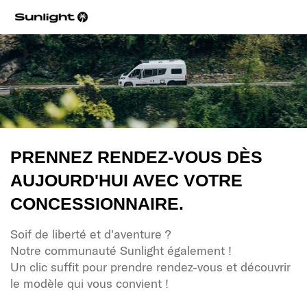
PRENNEZ RENDEZ-VOUS DÈS
AUJOURD'HUI AVEC VOTRE
CONCESSIONNAIRE.
Soif de liberté et d'aventure ?
Notre communauté Sunlight également !
Un clic suffit pour prendre rendez-vous et découvrir
le modèle qui vous convient !