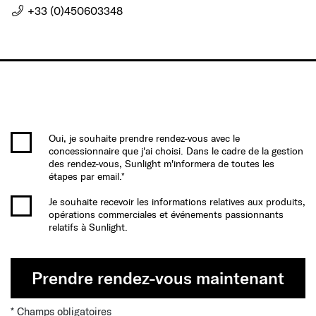
+33 (0)450603348
Oui, je souhaite prendre rendez-vous avec le
concessionnaire que j'ai choisi. Dans le cadre de la gestion
des rendez-vous, Sunlight m'informera de toutes les
étapes par email.*
Je souhaite recevoir les informations relatives aux produits,
opérations commerciales et événements passionnants
relatifs à Sunlight.
Prendre rendez-vous maintenant
* Champs obligatoires