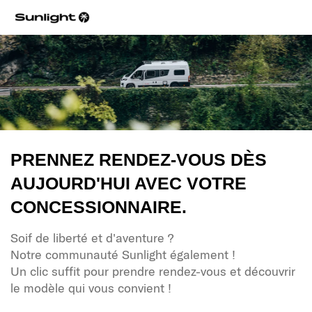
PRENNEZ RENDEZ-VOUS DÈS
AUJOURD'HUI AVEC VOTRE
CONCESSIONNAIRE.
Soif de liberté et d'aventure ?
Notre communauté Sunlight également !
Un clic suffit pour prendre rendez-vous et découvrir
le modèle qui vous convient !