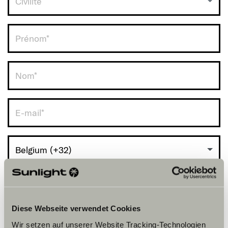
Civilité
RDV avec vous.
Belgium (+32)
Diese Webseite verwendet Cookies
Wir setzen auf unserer Website Tracking-Technologien