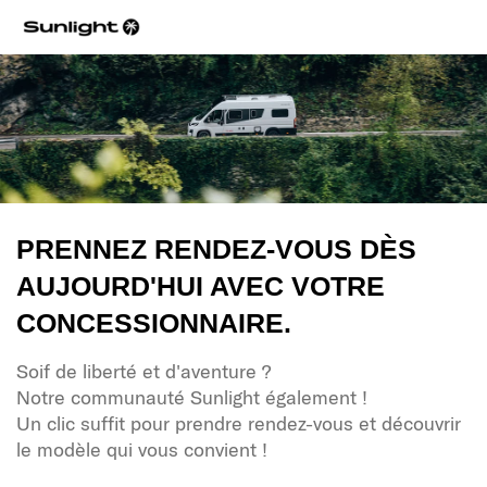
PRENNEZ RENDEZ-VOUS DÈS
AUJOURD'HUI AVEC VOTRE
CONCESSIONNAIRE.
Soif de liberté et d'aventure ?
Notre communauté Sunlight également !
Un clic suffit pour prendre rendez-vous et découvrir
le modèle qui vous convient !