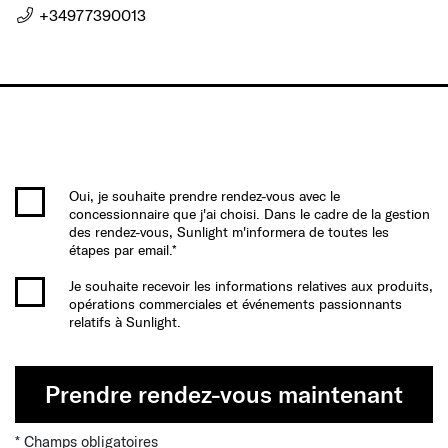
+34977390013
Oui, je souhaite prendre rendez-vous avec le
concessionnaire que j'ai choisi. Dans le cadre de la gestion
des rendez-vous, Sunlight m'informera de toutes les
étapes par email.*
Je souhaite recevoir les informations relatives aux produits,
opérations commerciales et événements passionnants
relatifs à Sunlight.
Prendre rendez-vous maintenant
* Champs obligatoires