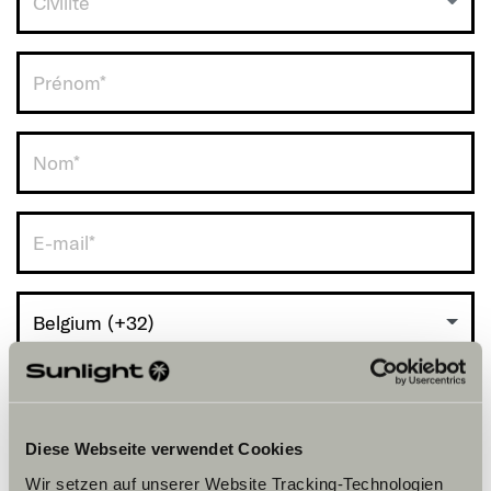
Civilité
RDV avec vous.
Belgium (+32)
Diese Webseite verwendet Cookies
Wir setzen auf unserer Website Tracking-Technologien