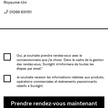
Royaume-Uni
01269 831151
Oui, je souhaite prendre rendez-vous avec le
concessionnaire que j'ai choisi. Dans le cadre de la gestion
des rendez-vous, Sunlight m'informera de toutes les
étapes par email.*
Je souhaite recevoir les informations relatives aux produits,
opérations commerciales et événements passionnants
relatifs à Sunlight.
Prendre rendez-vous maintenant