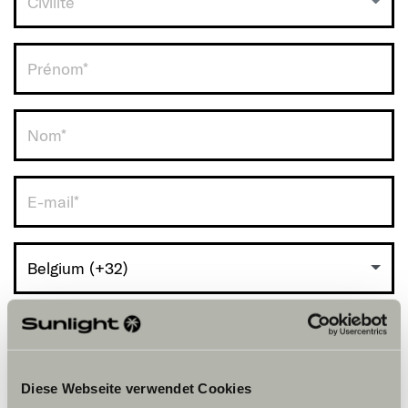
Civilité
RDV avec vous.
Belgium (+32)
Diese Webseite verwendet Cookies