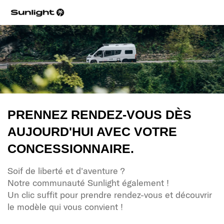
PRENNEZ RENDEZ-VOUS DÈS
AUJOURD'HUI AVEC VOTRE
CONCESSIONNAIRE.
Soif de liberté et d'aventure ?
Notre communauté Sunlight également !
Un clic suffit pour prendre rendez-vous et découvrir
le modèle qui vous convient !