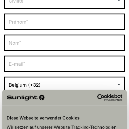
Civilité
RDV avec vous.
Belgium (+32)
Diese Webseite verwendet Cookies
Wir setzen auf unserer Website Tracking-Technologien