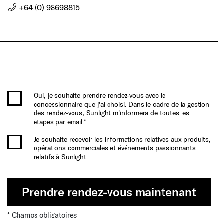
+64 (0) 98698815
Oui, je souhaite prendre rendez-vous avec le
concessionnaire que j'ai choisi. Dans le cadre de la gestion
des rendez-vous, Sunlight m'informera de toutes les
étapes par email.*
Je souhaite recevoir les informations relatives aux produits,
opérations commerciales et événements passionnants
relatifs à Sunlight.
Prendre rendez-vous maintenant
* Champs obligatoires