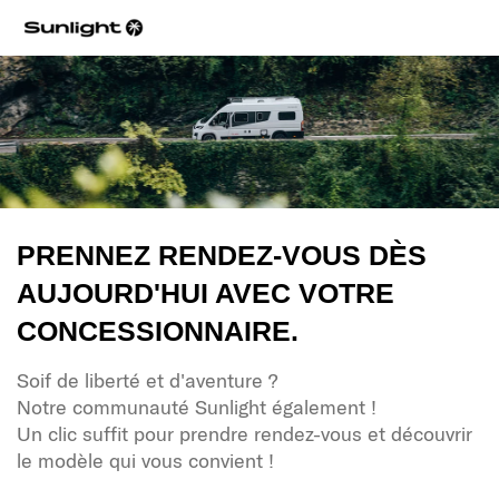
PRENNEZ RENDEZ-VOUS DÈS
AUJOURD'HUI AVEC VOTRE
CONCESSIONNAIRE.
Soif de liberté et d'aventure ?
Notre communauté Sunlight également !
Un clic suffit pour prendre rendez-vous et découvrir
le modèle qui vous convient !