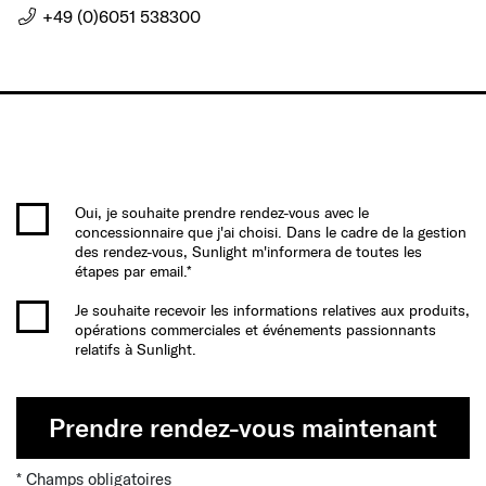
+49 (0)6051 538300
Oui, je souhaite prendre rendez-vous avec le
concessionnaire que j'ai choisi. Dans le cadre de la gestion
des rendez-vous, Sunlight m'informera de toutes les
étapes par email.*
Je souhaite recevoir les informations relatives aux produits,
opérations commerciales et événements passionnants
relatifs à Sunlight.
Prendre rendez-vous maintenant
* Champs obligatoires