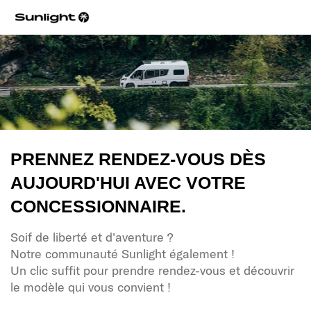
PRENNEZ RENDEZ-VOUS DÈS
AUJOURD'HUI AVEC VOTRE
CONCESSIONNAIRE.
Soif de liberté et d'aventure ?
Notre communauté Sunlight également !
Un clic suffit pour prendre rendez-vous et découvrir
le modèle qui vous convient !