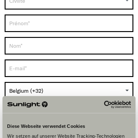
Civilité
RDV avec vous.
Belgium (+32)
Diese Webseite verwendet Cookies
Wir setzen auf unserer Website Tracking-Technologien