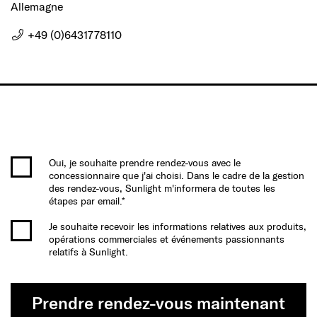
Allemagne
+49 (0)6431778110
Oui, je souhaite prendre rendez-vous avec le
concessionnaire que j'ai choisi. Dans le cadre de la gestion
des rendez-vous, Sunlight m'informera de toutes les
étapes par email.*
Je souhaite recevoir les informations relatives aux produits,
opérations commerciales et événements passionnants
relatifs à Sunlight.
Prendre rendez-vous maintenant