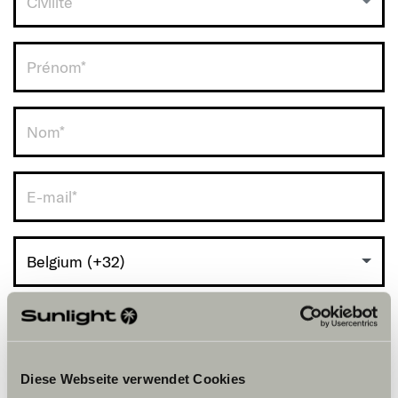
Civilité
RDV avec vous.
Belgium (+32)
Diese Webseite verwendet Cookies