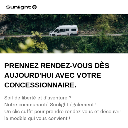
PRENNEZ RENDEZ-VOUS DÈS
AUJOURD'HUI AVEC VOTRE
CONCESSIONNAIRE.
Soif de liberté et d'aventure ?
Notre communauté Sunlight également !
Un clic suffit pour prendre rendez-vous et découvrir
le modèle qui vous convient !