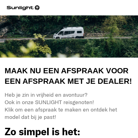
MAAK NU EEN AFSPRAAK VOOR
EEN AFSPRAAK MET JE DEALER!
Heb je zin in vrijheid en avontuur?
Ook in onze SUNLIGHT reisgenoten!
Klik om een afspraak te maken en ontdek het
model dat bij je past!
Zo simpel is het: