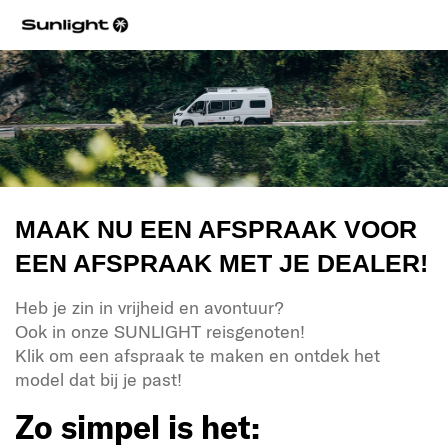
MAAK NU EEN AFSPRAAK VOOR
EEN AFSPRAAK MET JE DEALER!
Heb je zin in vrijheid en avontuur?
Ook in onze SUNLIGHT reisgenoten!
Klik om een afspraak te maken en ontdek het
model dat bij je past!
Zo simpel is het: