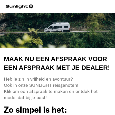
MAAK NU EEN AFSPRAAK VOOR
EEN AFSPRAAK MET JE DEALER!
Heb je zin in vrijheid en avontuur?
Ook in onze SUNLIGHT reisgenoten!
Klik om een afspraak te maken en ontdek het
model dat bij je past!
Zo simpel is het: