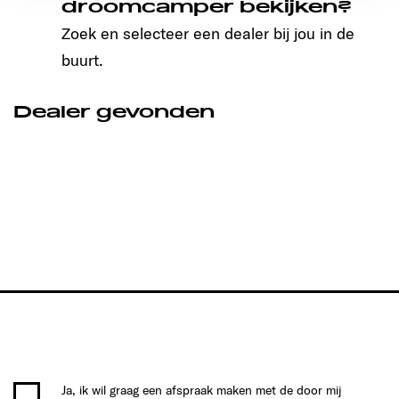
droomcamper bekijken?
Zoek en selecteer een dealer bij jou in de
buurt.
Dealer gevonden
Ja, ik wil graag een afspraak maken met de door mij