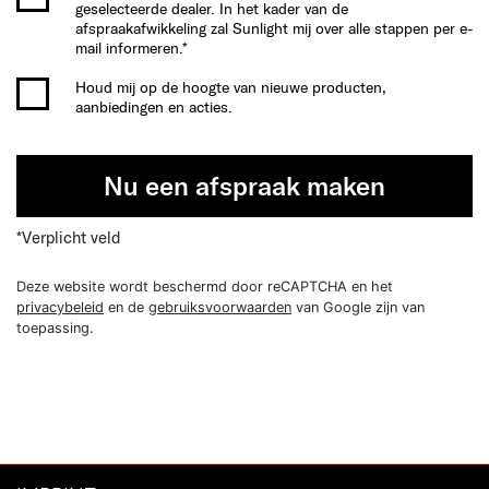
geselecteerde dealer. In het kader van de
afspraakafwikkeling zal Sunlight mij over alle stappen per e-
mail informeren.*
Houd mij op de hoogte van nieuwe producten,
aanbiedingen en acties.
Nu een afspraak maken
*Verplicht veld
Deze website wordt beschermd door reCAPTCHA en het
privacybeleid
en de
gebruiksvoorwaarden
van Google zijn van
toepassing.