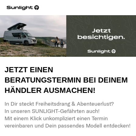
JETZT EINEN
BERATUNGSTERMIN BEI DEINEM
HÄNDLER AUSMACHEN!
In Dir steckt Freiheitsdrang & Abenteuerlust?
In unseren SUNLIGHT-Gefährten auch!
Mit einem Klick unkompliziert einen Termin
vereinbaren und Dein passendes Modell entdecken!