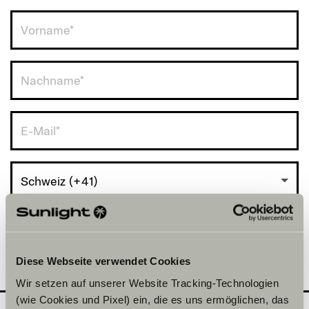
Schweiz (+41)
Diese Webseite verwendet Cookies
Wir setzen auf unserer Website Tracking-Technologien
(wie Cookies und Pixel) ein, die es uns ermöglichen, das