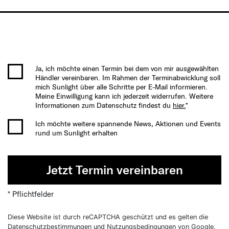
Ja, ich möchte einen Termin bei dem von mir ausgewählten
Händler vereinbaren. Im Rahmen der Terminabwicklung soll
mich Sunlight über alle Schritte per E-Mail informieren.
Meine Einwilligung kann ich jederzeit widerrufen. Weitere
Informationen zum Datenschutz findest du
hier.
*
Ich möchte weitere spannende News, Aktionen und Events
rund um Sunlight erhalten
Jetzt Termin vereinbaren
* Pflichtfelder
Diese Website ist durch reCAPTCHA geschützt und es gelten die
Datenschutzbestimmungen
und
Nutzungsbedingungen
von Google.