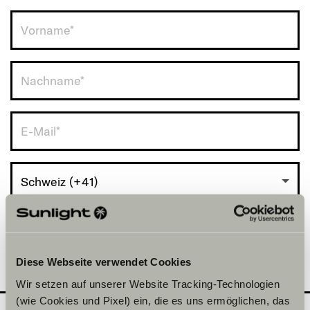
Schweiz (+41)
Diese Webseite verwendet Cookies
Wir setzen auf unserer Website Tracking-Technologien
(wie Cookies und Pixel) ein, die es uns ermöglichen, das