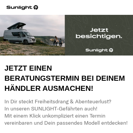
JETZT EINEN
BERATUNGSTERMIN BEI DEINEM
HÄNDLER AUSMACHEN!
In Dir steckt Freiheitsdrang & Abenteuerlust?
In unseren SUNLIGHT-Gefährten auch!
Mit einem Klick unkompliziert einen Termin
vereinbaren und Dein passendes Modell entdecken!