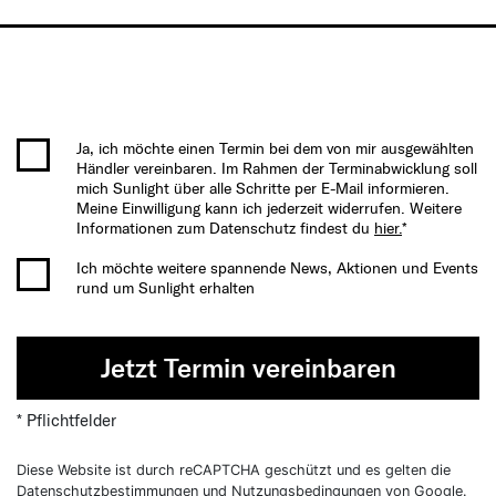
Ja, ich möchte einen Termin bei dem von mir ausgewählten
Händler vereinbaren. Im Rahmen der Terminabwicklung soll
mich Sunlight über alle Schritte per E-Mail informieren.
Meine Einwilligung kann ich jederzeit widerrufen. Weitere
Informationen zum Datenschutz findest du
hier.
*
Ich möchte weitere spannende News, Aktionen und Events
rund um Sunlight erhalten
Jetzt Termin vereinbaren
* Pflichtfelder
Diese Website ist durch reCAPTCHA geschützt und es gelten die
Datenschutzbestimmungen
und
Nutzungsbedingungen
von Google.