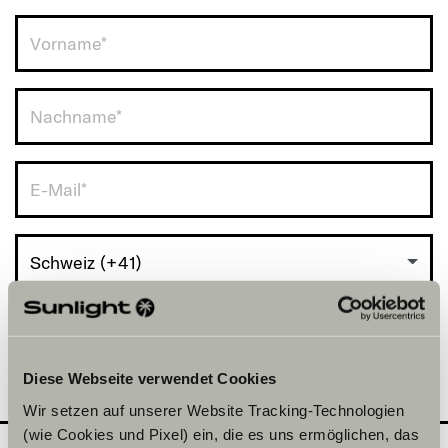
Schweiz (+41)
Diese Webseite verwendet Cookies
Wir setzen auf unserer Website Tracking-Technologien
(wie Cookies und Pixel) ein, die es uns ermöglichen, das