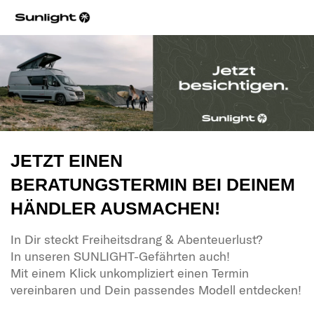
JETZT EINEN
BERATUNGSTERMIN BEI DEINEM
HÄNDLER AUSMACHEN!
In Dir steckt Freiheitsdrang & Abenteuerlust?
In unseren SUNLIGHT-Gefährten auch!
Mit einem Klick unkompliziert einen Termin
vereinbaren und Dein passendes Modell entdecken!