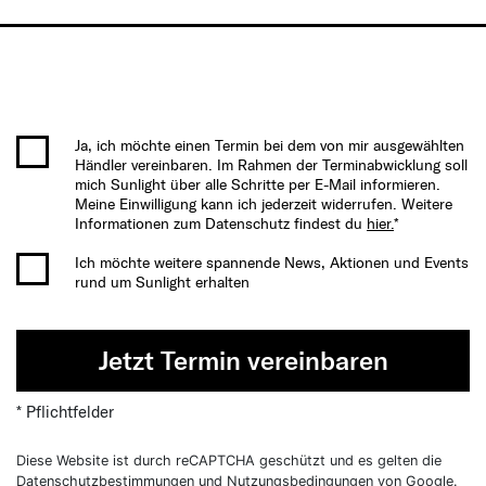
Ja, ich möchte einen Termin bei dem von mir ausgewählten
Händler vereinbaren. Im Rahmen der Terminabwicklung soll
mich Sunlight über alle Schritte per E-Mail informieren.
Meine Einwilligung kann ich jederzeit widerrufen. Weitere
Informationen zum Datenschutz findest du
hier.
*
Ich möchte weitere spannende News, Aktionen und Events
rund um Sunlight erhalten
Jetzt Termin vereinbaren
* Pflichtfelder
Diese Website ist durch reCAPTCHA geschützt und es gelten die
Datenschutzbestimmungen
und
Nutzungsbedingungen
von Google.