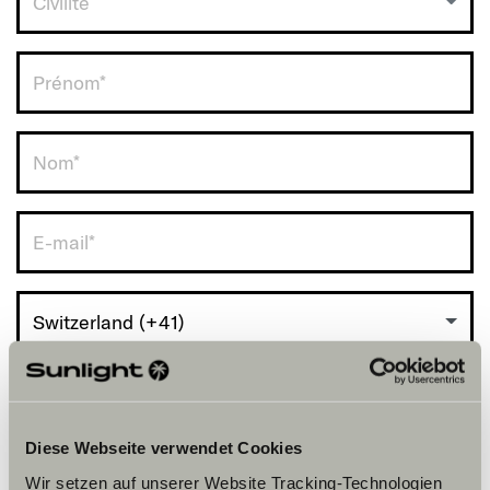
Civilité
RDV avec vous.
Switzerland (+41)
Diese Webseite verwendet Cookies
Wir setzen auf unserer Website Tracking-Technologien