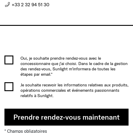
+33 2 32 94 51 30
Oui, je souhaite prendre rendez-vous avec le
concessionnaire que j'ai choisi. Dans le cadre de la gestion
des rendez-vous, Sunlight m'informera de toutes les
étapes par email.*
Je souhaite recevoir les informations relatives aux produits,
opérations commerciales et événements passionnants
relatifs à Sunlight.
Prendre rendez-vous maintenant
* Champs obligatoires