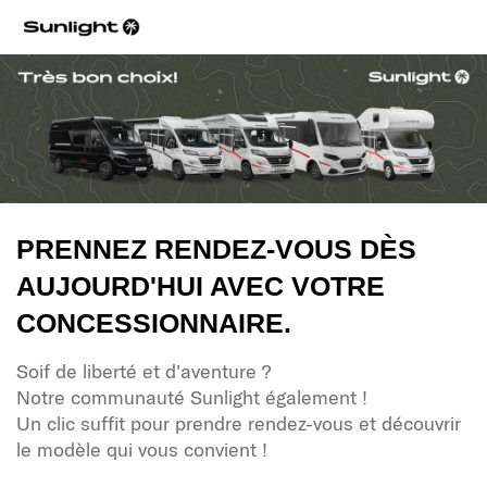
PRENNEZ RENDEZ-VOUS DÈS
AUJOURD'HUI AVEC VOTRE
CONCESSIONNAIRE.
Soif de liberté et d'aventure ?
Notre communauté Sunlight également !
Un clic suffit pour prendre rendez-vous et découvrir
le modèle qui vous convient !