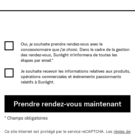
Oui, je souhaite prendre rendez-vous avec le
concessionnaire que j'ai choisi. Dans le cadre de la gestion
des rendez-vous, Sunlight m'informera de toutes les
étapes par email.*
Je souhaite recevoir les informations relatives aux produits,
opérations commerciales et événements passionnants
relatifs à Sunlight.
Prendre rendez-vous maintenant
* Champs obligatoires
Ce site Internet est protégé par le service reCAPTCHA. Les
règles de