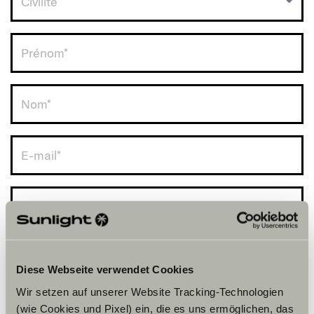
Civilité
RDV avec vous.
Switzerland (+41)
Diese Webseite verwendet Cookies
Wir setzen auf unserer Website Tracking-Technologien
(wie Cookies und Pixel) ein, die es uns ermöglichen, das