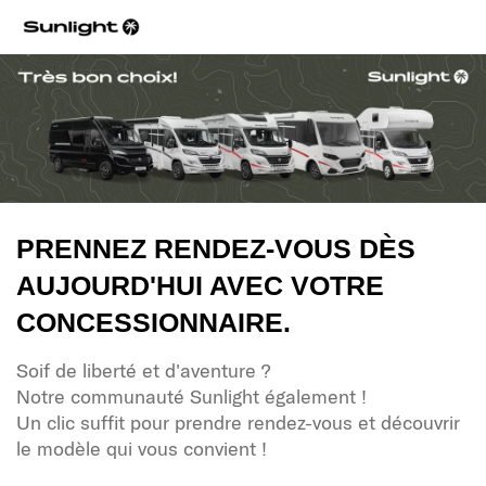
PRENNEZ RENDEZ-VOUS DÈS
AUJOURD'HUI AVEC VOTRE
CONCESSIONNAIRE.
Soif de liberté et d'aventure ?
Notre communauté Sunlight également !
Un clic suffit pour prendre rendez-vous et découvrir
le modèle qui vous convient !