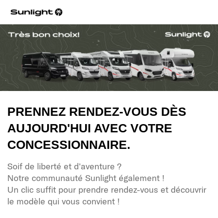
PRENNEZ RENDEZ-VOUS DÈS
AUJOURD'HUI AVEC VOTRE
CONCESSIONNAIRE.
Soif de liberté et d'aventure ?
Notre communauté Sunlight également !
Un clic suffit pour prendre rendez-vous et découvrir
le modèle qui vous convient !