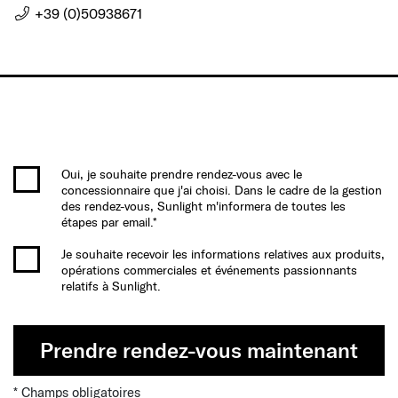
+39 (0)50938671
Oui, je souhaite prendre rendez-vous avec le
concessionnaire que j'ai choisi. Dans le cadre de la gestion
des rendez-vous, Sunlight m'informera de toutes les
étapes par email.*
Je souhaite recevoir les informations relatives aux produits,
opérations commerciales et événements passionnants
relatifs à Sunlight.
Prendre rendez-vous maintenant
* Champs obligatoires