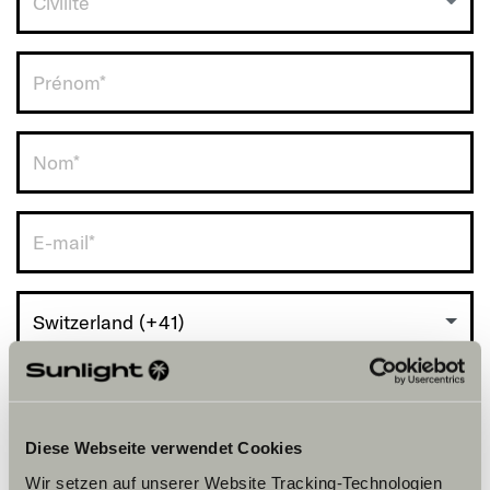
Civilité
RDV avec vous.
Switzerland (+41)
Diese Webseite verwendet Cookies
Wir setzen auf unserer Website Tracking-Technologien