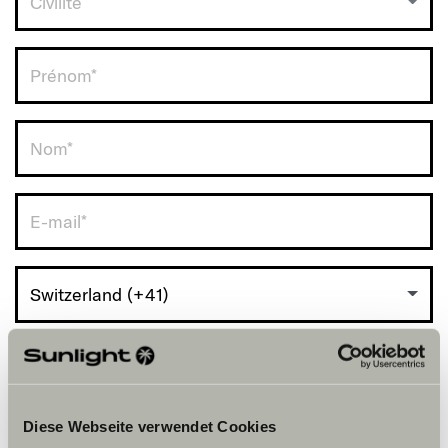
Civilité
RDV avec vous.
Switzerland (+41)
Diese Webseite verwendet Cookies