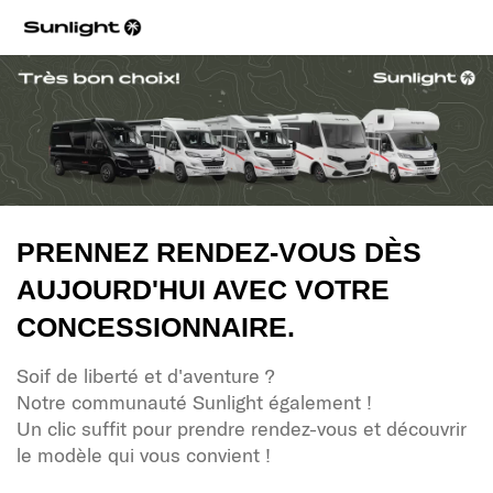
PRENNEZ RENDEZ-VOUS DÈS
AUJOURD'HUI AVEC VOTRE
CONCESSIONNAIRE.
Soif de liberté et d'aventure ?
Notre communauté Sunlight également !
Un clic suffit pour prendre rendez-vous et découvrir
le modèle qui vous convient !