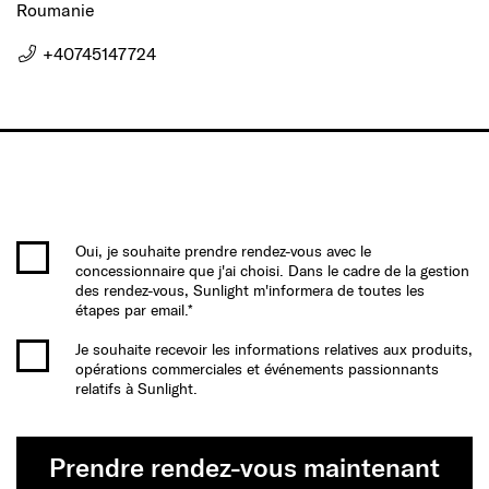
Roumanie
+40745147724
Oui, je souhaite prendre rendez-vous avec le
concessionnaire que j'ai choisi. Dans le cadre de la gestion
des rendez-vous, Sunlight m'informera de toutes les
étapes par email.*
Je souhaite recevoir les informations relatives aux produits,
opérations commerciales et événements passionnants
relatifs à Sunlight.
Prendre rendez-vous maintenant