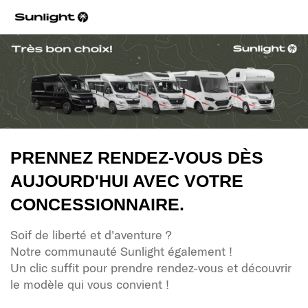
PRENNEZ RENDEZ-VOUS DÈS
AUJOURD'HUI AVEC VOTRE
CONCESSIONNAIRE.
Soif de liberté et d'aventure ?
Notre communauté Sunlight également !
Un clic suffit pour prendre rendez-vous et découvrir
le modèle qui vous convient !