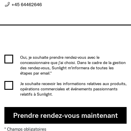
+45 64462646
Oui, je souhaite prendre rendez-vous avec le
concessionnaire que j'ai choisi. Dans le cadre de la gestion
des rendez-vous, Sunlight m'informera de toutes les
étapes par email.*
Je souhaite recevoir les informations relatives aux produits,
opérations commerciales et événements passionnants
relatifs à Sunlight.
Prendre rendez-vous maintenant
* Champs obligatoires