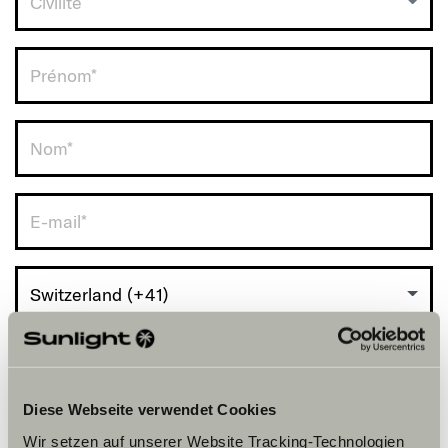
Civilité
RDV avec vous.
Switzerland (+41)
Diese Webseite verwendet Cookies
Wir setzen auf unserer Website Tracking-Technologien