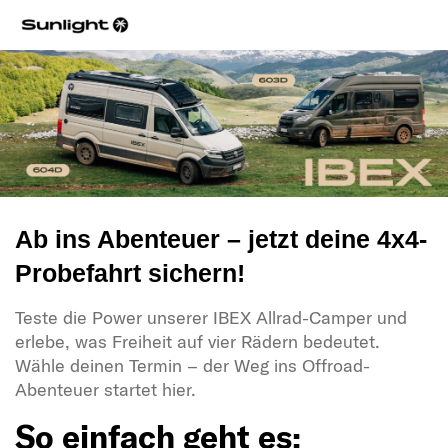
Ab ins Abenteuer – jetzt deine 4x4-
Probefahrt sichern!
Teste die Power unserer IBEX Allrad-Camper und
erlebe, was Freiheit auf vier Rädern bedeutet.
Wähle deinen Termin – der Weg ins Offroad-
Abenteuer startet hier.
So einfach geht es: