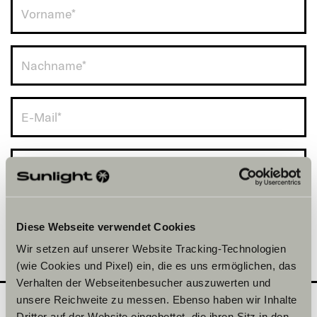
Deutschland (+49)
Diese Webseite verwendet Cookies
Wir setzen auf unserer Website Tracking-Technologien
(wie Cookies und Pixel) ein, die es uns ermöglichen, das
Verhalten der Webseitenbesucher auszuwerten und
unsere Reichweite zu messen. Ebenso haben wir Inhalte
Dritter auf der Website eingebettet, die ihren Sitz in den