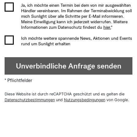
Ja, ich möchte einen Termin bei dem von mir ausgewählten
Händler vereinbaren. Im Rahmen der Terminabwicklung soll
mich Sunlight über alle Schritte per E-Mail informieren.
Meine Einwilligung kann ich jederzeit widerrufen. Weitere
Informationen zum Datenschutz findest du
hier.
*
Ich möchte weitere spannende News, Aktionen und Events
rund um Sunlight erhalten
Unverbindliche Anfrage senden
* Pflichtfelder
Diese Website ist durch reCAPTCHA geschützt und es gelten die
Datenschutzbestimmungen
und
Nutzungsbedingungen
von Google.