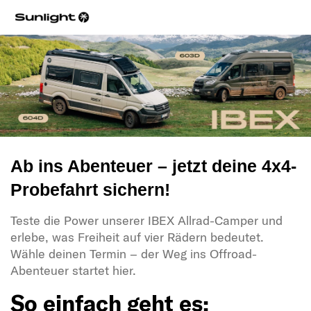
Ab ins Abenteuer – jetzt deine 4x4-
Probefahrt sichern!
Teste die Power unserer IBEX Allrad-Camper und
erlebe, was Freiheit auf vier Rädern bedeutet.
Wähle deinen Termin – der Weg ins Offroad-
Abenteuer startet hier.
So einfach geht es: