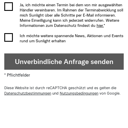
Ja, ich möchte einen Termin bei dem von mir ausgewählten
Händler vereinbaren. Im Rahmen der Terminabwicklung soll
mich Sunlight über alle Schritte per E-Mail informieren.
Meine Einwilligung kann ich jederzeit widerrufen. Weitere
Informationen zum Datenschutz findest du
hier.
*
Ich möchte weitere spannende News, Aktionen und Events
rund um Sunlight erhalten
Unverbindliche Anfrage senden
* Pflichtfelder
Diese Website ist durch reCAPTCHA geschützt und es gelten die
Datenschutzbestimmungen
und
Nutzungsbedingungen
von Google.