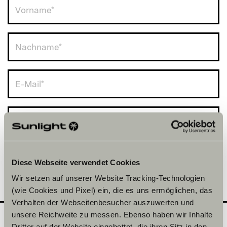
Deutschland (+49)
Diese Webseite verwendet Cookies
Wir setzen auf unserer Website Tracking-Technologien
(wie Cookies und Pixel) ein, die es uns ermöglichen, das
Verhalten der Webseitenbesucher auszuwerten und
unsere Reichweite zu messen. Ebenso haben wir Inhalte
Dritter auf der Website eingebettet, die ihren Sitz in den