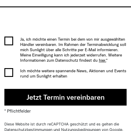
Ja, ich möchte einen Termin bei dem von mir ausgewählten
Händler vereinbaren. Im Rahmen der Terminabwicklung soll
mich Sunlight über alle Schritte per E-Mail informieren.
Meine Einwilligung kann ich jederzeit widerrufen. Weitere
Informationen zum Datenschutz findest du
hier.
*
Ich möchte weitere spannende News, Aktionen und Events
rund um Sunlight erhalten
Jetzt Termin vereinbaren
* Pflichtfelder
Diese Website ist durch reCAPTCHA geschützt und es gelten die
Datenschutzbestimmungen
und
Nutzungsbedingungen
von Google.