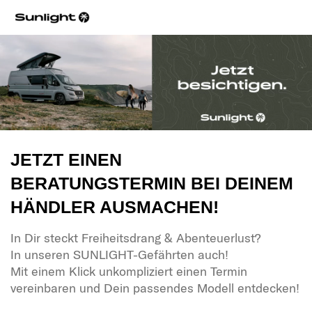
JETZT EINEN
BERATUNGSTERMIN BEI DEINEM
HÄNDLER AUSMACHEN!
In Dir steckt Freiheitsdrang & Abenteuerlust?
In unseren SUNLIGHT-Gefährten auch!
Mit einem Klick unkompliziert einen Termin
vereinbaren und Dein passendes Modell entdecken!