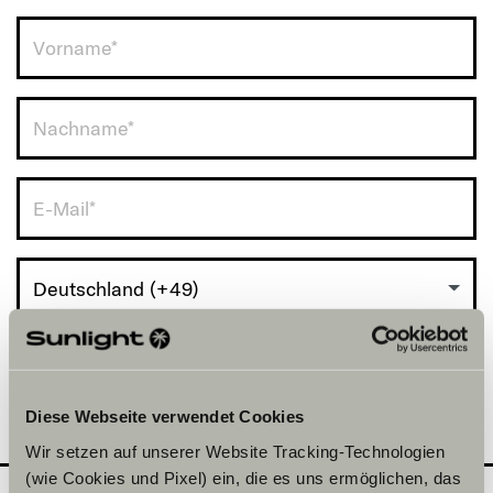
Deutschland (+49)
Diese Webseite verwendet Cookies
Wir setzen auf unserer Website Tracking-Technologien
(wie Cookies und Pixel) ein, die es uns ermöglichen, das