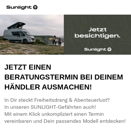
JETZT EINEN
BERATUNGSTERMIN BEI DEINEM
HÄNDLER AUSMACHEN!
In Dir steckt Freiheitsdrang & Abenteuerlust?
In unseren SUNLIGHT-Gefährten auch!
Mit einem Klick unkompliziert einen Termin
vereinbaren und Dein passendes Modell entdecken!