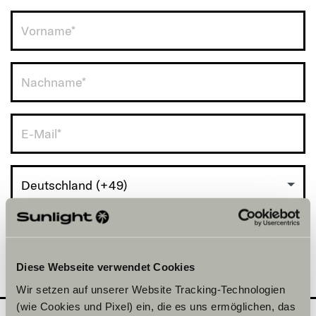
Deutschland (+49)
Diese Webseite verwendet Cookies
Wir setzen auf unserer Website Tracking-Technologien
(wie Cookies und Pixel) ein, die es uns ermöglichen, das