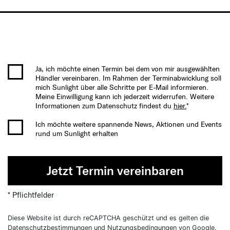
Ja, ich möchte einen Termin bei dem von mir ausgewählten
Händler vereinbaren. Im Rahmen der Terminabwicklung soll
mich Sunlight über alle Schritte per E-Mail informieren.
Meine Einwilligung kann ich jederzeit widerrufen. Weitere
Informationen zum Datenschutz findest du
hier.
*
Ich möchte weitere spannende News, Aktionen und Events
rund um Sunlight erhalten
Jetzt Termin vereinbaren
* Pflichtfelder
Diese Website ist durch reCAPTCHA geschützt und es gelten die
Datenschutzbestimmungen
und
Nutzungsbedingungen
von Google.