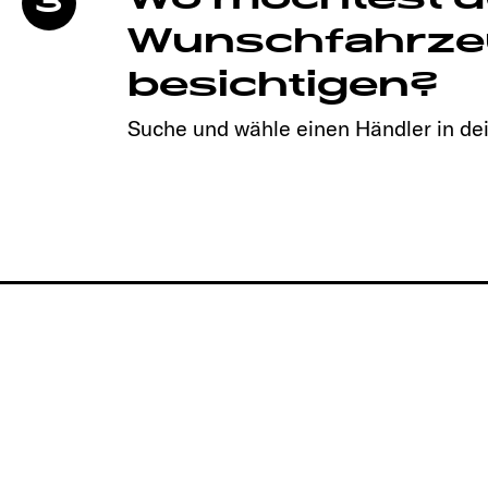
3
Wunschfahrze
besichtigen?
Suche und wähle einen Händler in de