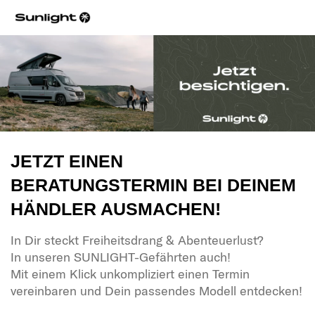
JETZT EINEN
BERATUNGSTERMIN BEI DEINEM
HÄNDLER AUSMACHEN!
In Dir steckt Freiheitsdrang & Abenteuerlust?
In unseren SUNLIGHT-Gefährten auch!
Mit einem Klick unkompliziert einen Termin
vereinbaren und Dein passendes Modell entdecken!