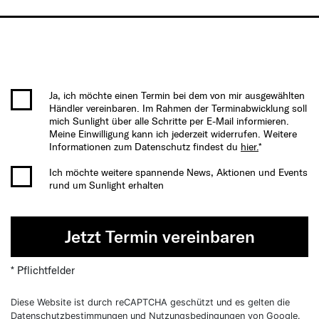
Ja, ich möchte einen Termin bei dem von mir ausgewählten
Händler vereinbaren. Im Rahmen der Terminabwicklung soll
mich Sunlight über alle Schritte per E-Mail informieren.
Meine Einwilligung kann ich jederzeit widerrufen. Weitere
Informationen zum Datenschutz findest du
hier.
*
Ich möchte weitere spannende News, Aktionen und Events
rund um Sunlight erhalten
Jetzt Termin vereinbaren
* Pflichtfelder
Diese Website ist durch reCAPTCHA geschützt und es gelten die
Datenschutzbestimmungen
und
Nutzungsbedingungen
von Google.