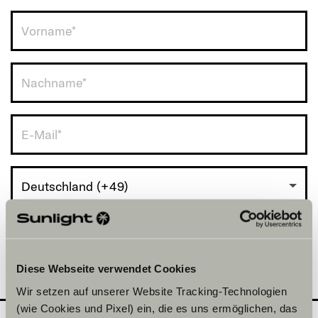
Deutschland (+49)
Diese Webseite verwendet Cookies
Wir setzen auf unserer Website Tracking-Technologien
(wie Cookies und Pixel) ein, die es uns ermöglichen, das