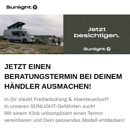
JETZT EINEN
BERATUNGSTERMIN BEI DEINEM
HÄNDLER AUSMACHEN!
In Dir steckt Freiheitsdrang & Abenteuerlust?
In unseren SUNLIGHT-Gefährten auch!
Mit einem Klick unkompliziert einen Termin
vereinbaren und Dein passendes Modell entdecken!