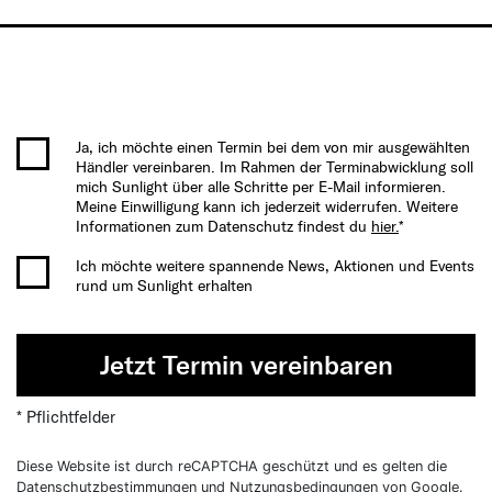
Ja, ich möchte einen Termin bei dem von mir ausgewählten
Händler vereinbaren. Im Rahmen der Terminabwicklung soll
mich Sunlight über alle Schritte per E-Mail informieren.
Meine Einwilligung kann ich jederzeit widerrufen. Weitere
Informationen zum Datenschutz findest du
hier.
*
Ich möchte weitere spannende News, Aktionen und Events
rund um Sunlight erhalten
Jetzt Termin vereinbaren
* Pflichtfelder
Diese Website ist durch reCAPTCHA geschützt und es gelten die
Datenschutzbestimmungen
und
Nutzungsbedingungen
von Google.