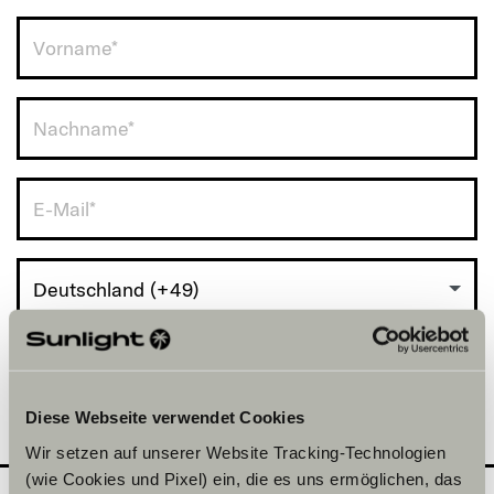
Deutschland (+49)
Diese Webseite verwendet Cookies
Wir setzen auf unserer Website Tracking-Technologien
(wie Cookies und Pixel) ein, die es uns ermöglichen, das