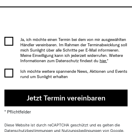
Ja, ich möchte einen Termin bei dem von mir ausgewählten
Händler vereinbaren. Im Rahmen der Terminabwicklung soll
mich Sunlight über alle Schritte per E-Mail informieren.
Meine Einwilligung kann ich jederzeit widerrufen. Weitere
Informationen zum Datenschutz findest du
hier.
*
Ich möchte weitere spannende News, Aktionen und Events
rund um Sunlight erhalten
Jetzt Termin vereinbaren
* Pflichtfelder
Diese Website ist durch reCAPTCHA geschützt und es gelten die
Datenschutzbestimmungen
und
Nutzungsbedingungen
von Google.