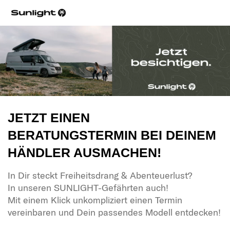
JETZT EINEN
BERATUNGSTERMIN BEI DEINEM
HÄNDLER AUSMACHEN!
In Dir steckt Freiheitsdrang & Abenteuerlust?
In unseren SUNLIGHT-Gefährten auch!
Mit einem Klick unkompliziert einen Termin
vereinbaren und Dein passendes Modell entdecken!