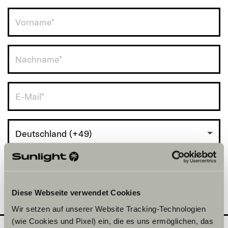
Deutschland (+49)
Diese Webseite verwendet Cookies
Wir setzen auf unserer Website Tracking-Technologien
(wie Cookies und Pixel) ein, die es uns ermöglichen, das