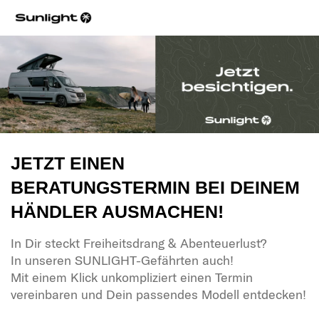
JETZT EINEN
BERATUNGSTERMIN BEI DEINEM
HÄNDLER AUSMACHEN!
In Dir steckt Freiheitsdrang & Abenteuerlust?
In unseren SUNLIGHT-Gefährten auch!
Mit einem Klick unkompliziert einen Termin
vereinbaren und Dein passendes Modell entdecken!