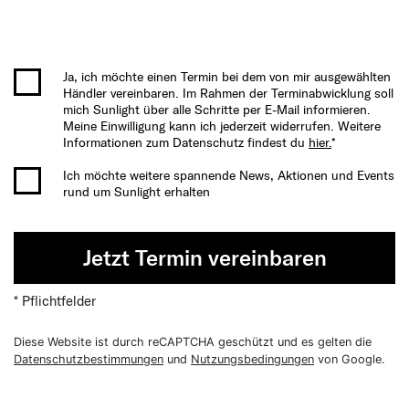
Ja, ich möchte einen Termin bei dem von mir ausgewählten
Händler vereinbaren. Im Rahmen der Terminabwicklung soll
mich Sunlight über alle Schritte per E-Mail informieren.
Meine Einwilligung kann ich jederzeit widerrufen. Weitere
Informationen zum Datenschutz findest du
hier.
*
Ich möchte weitere spannende News, Aktionen und Events
rund um Sunlight erhalten
Jetzt Termin vereinbaren
* Pflichtfelder
Diese Website ist durch reCAPTCHA geschützt und es gelten die
Datenschutzbestimmungen
und
Nutzungsbedingungen
von Google.