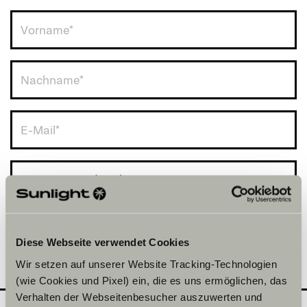
Deutschland (+49)
Diese Webseite verwendet Cookies
Wir setzen auf unserer Website Tracking-Technologien
(wie Cookies und Pixel) ein, die es uns ermöglichen, das
Verhalten der Webseitenbesucher auszuwerten und