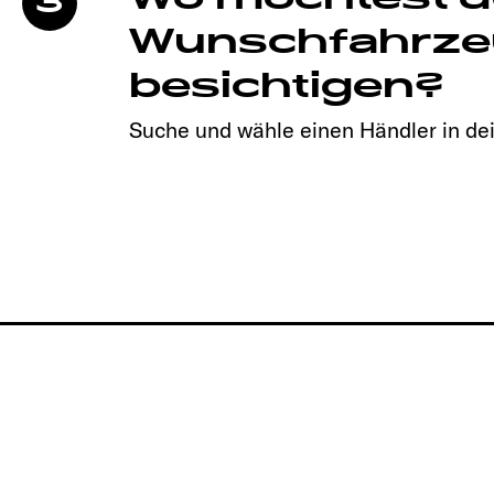
3
Wunschfahrze
besichtigen?
Suche und wähle einen Händler in de