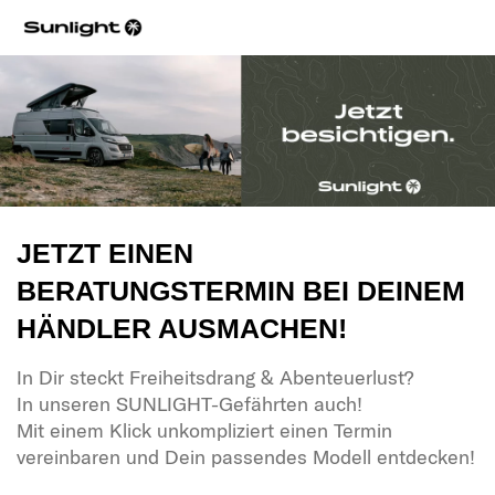
JETZT EINEN
BERATUNGSTERMIN BEI DEINEM
HÄNDLER AUSMACHEN!
In Dir steckt Freiheitsdrang & Abenteuerlust?
In unseren SUNLIGHT-Gefährten auch!
Mit einem Klick unkompliziert einen Termin
vereinbaren und Dein passendes Modell entdecken!