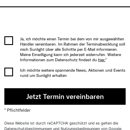
Ja, ich möchte einen Termin bei dem von mir ausgewählten
Händler vereinbaren. Im Rahmen der Terminabwicklung soll
mich Sunlight über alle Schritte per E-Mail informieren.
Meine Einwilligung kann ich jederzeit widerrufen. Weitere
Informationen zum Datenschutz findest du
hier.
*
Ich möchte weitere spannende News, Aktionen und Events
rund um Sunlight erhalten
Jetzt Termin vereinbaren
* Pflichtfelder
Diese Website ist durch reCAPTCHA geschützt und es gelten die
Datenschutzbestimmungen
und
Nutzungsbedingungen
von Google.