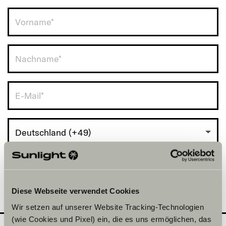
Deutschland (+49)
Diese Webseite verwendet Cookies
Wir setzen auf unserer Website Tracking-Technologien
(wie Cookies und Pixel) ein, die es uns ermöglichen, das