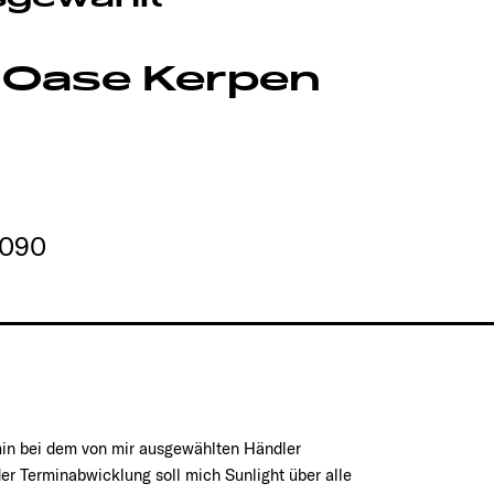
 Oase Kerpen
4090
min bei dem von mir ausgewählten Händler
er Terminabwicklung soll mich Sunlight über alle