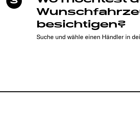
3
Wunschfahrze
besichtigen?
Suche und wähle einen Händler in de