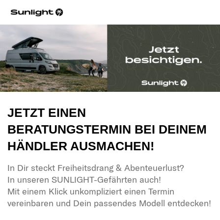
JETZT EINEN
BERATUNGSTERMIN BEI DEINEM
HÄNDLER AUSMACHEN!
In Dir steckt Freiheitsdrang & Abenteuerlust?
In unseren SUNLIGHT-Gefährten auch!
Mit einem Klick unkompliziert einen Termin
vereinbaren und Dein passendes Modell entdecken!