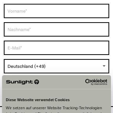
Deutschland (+49)
Diese Webseite verwendet Cookies
Wir setzen auf unserer Website Tracking-Technologien