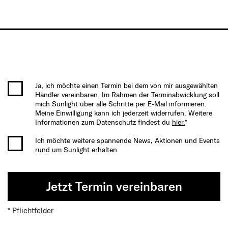
Ja, ich möchte einen Termin bei dem von mir ausgewählten
Händler vereinbaren. Im Rahmen der Terminabwicklung soll
mich Sunlight über alle Schritte per E-Mail informieren.
Meine Einwilligung kann ich jederzeit widerrufen. Weitere
Informationen zum Datenschutz findest du
hier.
*
Ich möchte weitere spannende News, Aktionen und Events
rund um Sunlight erhalten
Jetzt Termin vereinbaren
* Pflichtfelder