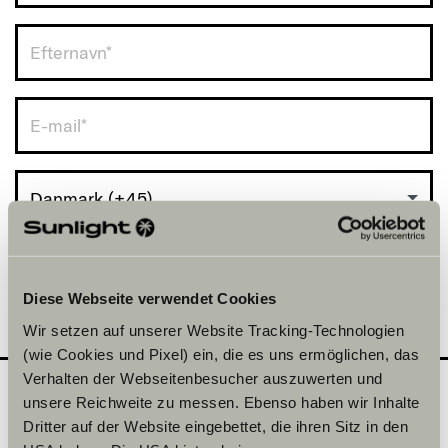
Danmark (+45)
Diese Webseite verwendet Cookies
Wir setzen auf unserer Website Tracking-Technologien
(wie Cookies und Pixel) ein, die es uns ermöglichen, das
Verhalten der Webseitenbesucher auszuwerten und
unsere Reichweite zu messen. Ebenso haben wir Inhalte
Dritter auf der Website eingebettet, die ihren Sitz in den
Hvilken serie vil du gerne
2