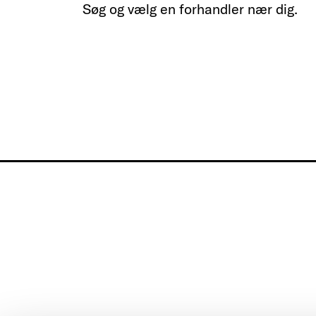
Søg og vælg en forhandler nær dig.