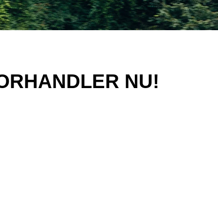
 FORHANDLER NU!