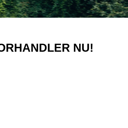
 FORHANDLER NU!