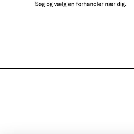
Søg og vælg en forhandler nær dig.