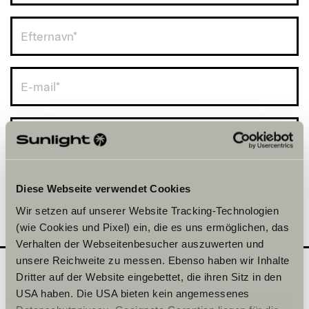
Danmark (+45)
Diese Webseite verwendet Cookies
Wir setzen auf unserer Website Tracking-Technologien
(wie Cookies und Pixel) ein, die es uns ermöglichen, das
Verhalten der Webseitenbesucher auszuwerten und
unsere Reichweite zu messen. Ebenso haben wir Inhalte
Dritter auf der Website eingebettet, die ihren Sitz in den
USA haben. Die USA bieten kein angemessenes
Hvilken serie vil du gerne
2