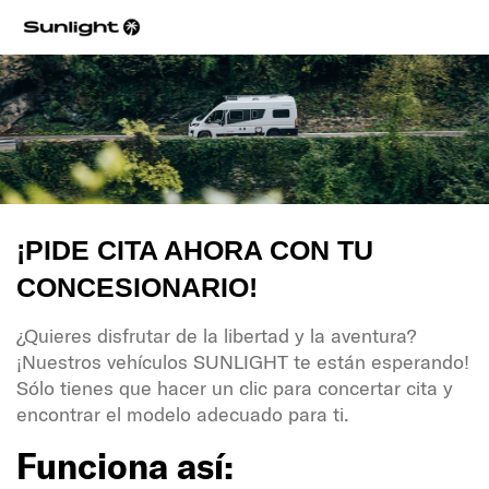
¡PIDE CITA AHORA CON TU
CONCESIONARIO!
¿Quieres disfrutar de la libertad y la aventura?
¡Nuestros vehículos SUNLIGHT te están esperando!
Sólo tienes que hacer un clic para concertar cita y
encontrar el modelo adecuado para ti.
Funciona así: