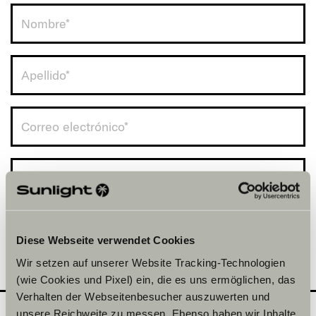
Spain (+34)
Diese Webseite verwendet Cookies
Wir setzen auf unserer Website Tracking-Technologien
(wie Cookies und Pixel) ein, die es uns ermöglichen, das
Verhalten der Webseitenbesucher auszuwerten und
unsere Reichweite zu messen. Ebenso haben wir Inhalte