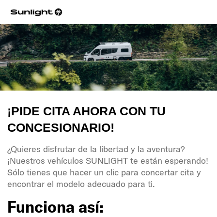
¡PIDE CITA AHORA CON TU
CONCESIONARIO!
¿Quieres disfrutar de la libertad y la aventura?
¡Nuestros vehículos SUNLIGHT te están esperando!
Sólo tienes que hacer un clic para concertar cita y
encontrar el modelo adecuado para ti.
Funciona así: