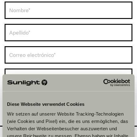
Spain (+34)
Diese Webseite verwendet Cookies
Wir setzen auf unserer Website Tracking-Technologien
(wie Cookies und Pixel) ein, die es uns ermöglichen, das
Verhalten der Webseitenbesucher auszuwerten und
unsere Reichweite zu messen. Ebenso haben wir Inhalte