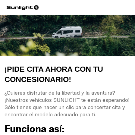
¡PIDE CITA AHORA CON TU
CONCESIONARIO!
¿Quieres disfrutar de la libertad y la aventura?
¡Nuestros vehículos SUNLIGHT te están esperando!
Sólo tienes que hacer un clic para concertar cita y
encontrar el modelo adecuado para ti.
Funciona así: