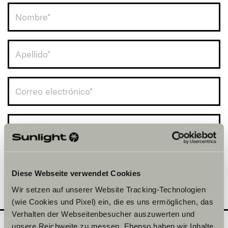
Spain (+34)
Diese Webseite verwendet Cookies
Wir setzen auf unserer Website Tracking-Technologien
(wie Cookies und Pixel) ein, die es uns ermöglichen, das
Verhalten der Webseitenbesucher auszuwerten und
unsere Reichweite zu messen. Ebenso haben wir Inhalte