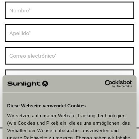
Spain (+34)
Diese Webseite verwendet Cookies
Wir setzen auf unserer Website Tracking-Technologien
(wie Cookies und Pixel) ein, die es uns ermöglichen, das
Verhalten der Webseitenbesucher auszuwerten und
unsere Reichweite zu messen. Ebenso haben wir Inhalte