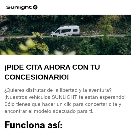
¡PIDE CITA AHORA CON TU
CONCESIONARIO!
¿Quieres disfrutar de la libertad y la aventura?
¡Nuestros vehículos SUNLIGHT te están esperando!
Sólo tienes que hacer un clic para concertar cita y
encontrar el modelo adecuado para ti.
Funciona así: