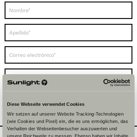
Spain (+34)
Diese Webseite verwendet Cookies
Wir setzen auf unserer Website Tracking-Technologien
(wie Cookies und Pixel) ein, die es uns ermöglichen, das
Verhalten der Webseitenbesucher auszuwerten und
unsere Reichweite zu messen. Ebenso haben wir Inhalte