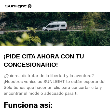
¡PIDE CITA AHORA CON TU
CONCESIONARIO!
¿Quieres disfrutar de la libertad y la aventura?
¡Nuestros vehículos SUNLIGHT te están esperando!
Sólo tienes que hacer un clic para concertar cita y
encontrar el modelo adecuado para ti.
Funciona así: