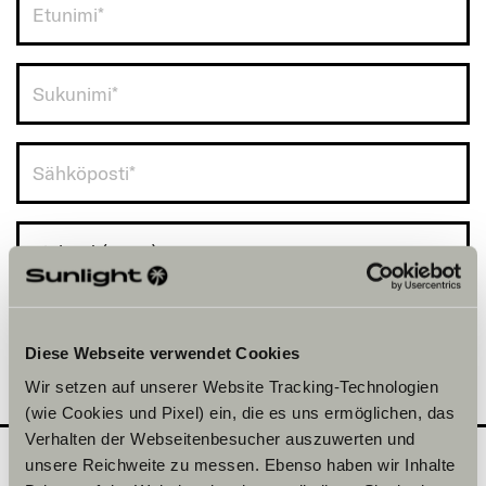
Finland (+358)
Diese Webseite verwendet Cookies
Wir setzen auf unserer Website Tracking-Technologien
(wie Cookies und Pixel) ein, die es uns ermöglichen, das
Verhalten der Webseitenbesucher auszuwerten und
unsere Reichweite zu messen. Ebenso haben wir Inhalte