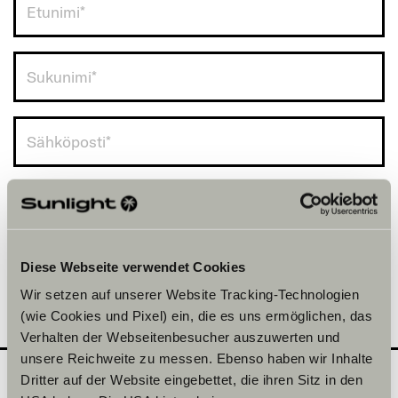
Finland (+358)
Diese Webseite verwendet Cookies
Wir setzen auf unserer Website Tracking-Technologien
(wie Cookies und Pixel) ein, die es uns ermöglichen, das
Verhalten der Webseitenbesucher auszuwerten und
unsere Reichweite zu messen. Ebenso haben wir Inhalte
Dritter auf der Website eingebettet, die ihren Sitz in den