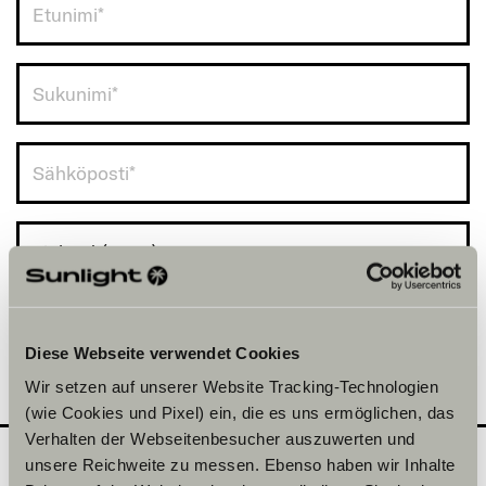
Finland (+358)
Diese Webseite verwendet Cookies
Wir setzen auf unserer Website Tracking-Technologien
(wie Cookies und Pixel) ein, die es uns ermöglichen, das
Verhalten der Webseitenbesucher auszuwerten und
unsere Reichweite zu messen. Ebenso haben wir Inhalte